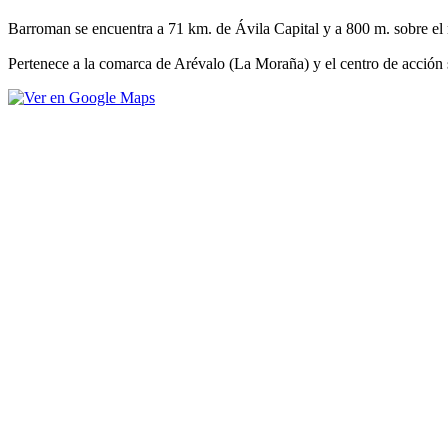
Barroman se encuentra a 71 km. de Ávila Capital y a 800 m. sobre el 
Pertenece a la comarca de Arévalo (La Moraña) y el centro de acción 