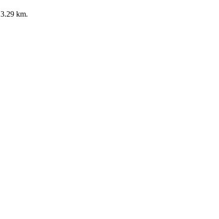
 23.29 km.