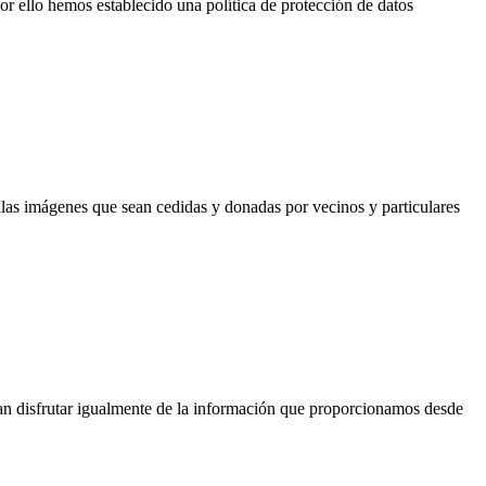
or ello hemos establecido una política de protección de datos
as imágenes que sean cedidas y donadas por vecinos y particulares
an disfrutar igualmente de la información que proporcionamos desde