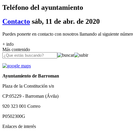
Teléfono del ayuntamiento
Contacto
sáb, 11 de abr. de 2020
Puedes ponerte en contacto con nosotros llamando al siguiente númer
+ info
Más contenido
Ayuntamiento de Barroman
Plaza de la Constitución s/n
CP:05229 - Barroman (Ávila)
920 323 001
Correo
P0502300G
Enlaces de interés