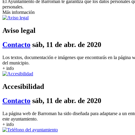
El Ayuntamiento de Barroman te garantiza que los datos personales que
personales.
Más información
Aviso legal
Contacto
sáb, 11 de abr. de 2020
Los textos, documentación e imágenes que encontrarás en la página w
del municipio.
+ info
Accesibilidad
Contacto
sáb, 11 de abr. de 2020
La página web de Barroman ha sido diseñada para adaptarse a un ento
este ayuntamiento.
+ info