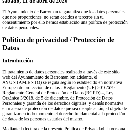
sábado, 11 de abril de 2020
El Ayuntamiento de Barroman te garantiza que los datos personales
que nos proporciones, no serán cecidos a terceros sin tu
consentimiento por ello hemos establecido una política de protección
de datos personales.
Política de privacidad / Protección de
Datos
Introducción
El tratamiento de datos personales realizado a través de este sitio
web del Ayuntamiento de Barroman (en adelante, el
AYUNTAMIENTO) se regula según lo establecido en normativa
Europea de protección de datos - Reglamento (UE) 2016/679 –
Reglamento General de Protección de Datos (RGPD) –, Ley
Orgánica 3/2018, de 5 de diciembre, de Protección de Datos
Personales y garantía de los derechos digitales, y demás normativa
en materia de protección de datos que sea de aplicación, al objeto de
garantizar en todo momento el derecho fundamental a la protección
de datos de las personas usuarias del mismo.
Mediante la lectura de la presente Política de Privacidad, la persona