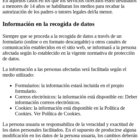
En aquellos casos en los que los servicios ofrecidos estén destinados
a menores de 14 años se habilitaran los medios para recabar la
autorización de los padres o tutores legales del/la menor.
Información en la recogida de datos
Siempre que se proceda a la recogida de datos a través de un
formulario (online o en formato descargable) u otros canales de
comunicación establecidos en el sitio web, se informará a la persona
afectada según lo establecido en la vigente normativa de protección
de datos.
La información a las personas afectadas será facilitada según el
medio utilizado:
Formularios: la información estará incluida en el propio
formulario.
Correos electrónicos: la información está disponible en: Deber
información correos electrónicos.
Cookies: la información está disponible en la Política de
Cookies. Ver Política de Cookies.
La persona usuaria se responsabiliza de la veracidad y exactitud de
los datos personales facilitados. En el supuesto de producirse alguna
modificación en los datos de la persona usuaria, los cambios deberán