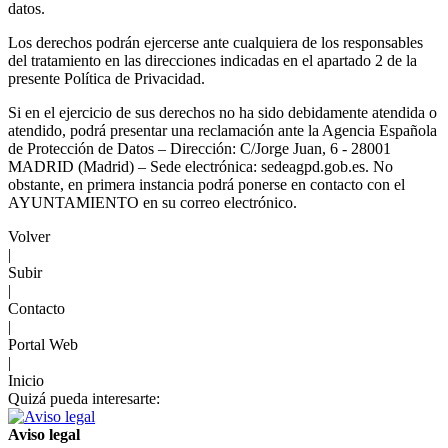
datos.
Los derechos podrán ejercerse ante cualquiera de los responsables
del tratamiento en las direcciones indicadas en el apartado 2 de la
presente Política de Privacidad.
Si en el ejercicio de sus derechos no ha sido debidamente atendida o
atendido, podrá presentar una reclamación ante la Agencia Española
de Protección de Datos – Dirección: C/Jorge Juan, 6 - 28001
MADRID (Madrid) – Sede electrónica: sedeagpd.gob.es. No
obstante, en primera instancia podrá ponerse en contacto con el
AYUNTAMIENTO en su correo electrónico.
Volver
|
Subir
|
Contacto
|
Portal Web
|
Inicio
Quizá pueda interesarte:
Aviso legal