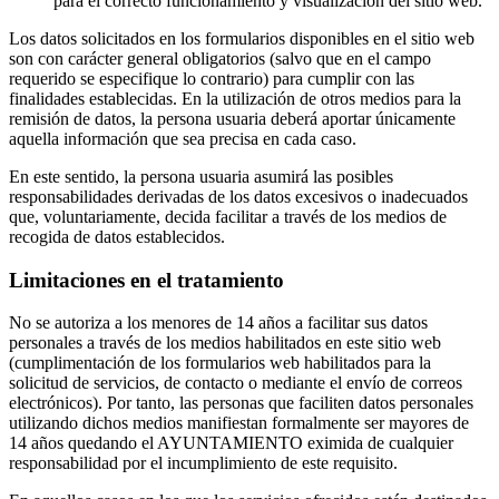
para el correcto funcionamiento y visualización del sitio web.
Los datos solicitados en los formularios disponibles en el sitio web
son con carácter general obligatorios (salvo que en el campo
requerido se especifique lo contrario) para cumplir con las
finalidades establecidas. En la utilización de otros medios para la
remisión de datos, la persona usuaria deberá aportar únicamente
aquella información que sea precisa en cada caso.
En este sentido, la persona usuaria asumirá las posibles
responsabilidades derivadas de los datos excesivos o inadecuados
que, voluntariamente, decida facilitar a través de los medios de
recogida de datos establecidos.
Limitaciones en el tratamiento
No se autoriza a los menores de 14 años a facilitar sus datos
personales a través de los medios habilitados en este sitio web
(cumplimentación de los formularios web habilitados para la
solicitud de servicios, de contacto o mediante el envío de correos
electrónicos). Por tanto, las personas que faciliten datos personales
utilizando dichos medios manifiestan formalmente ser mayores de
14 años quedando el AYUNTAMIENTO eximida de cualquier
responsabilidad por el incumplimiento de este requisito.