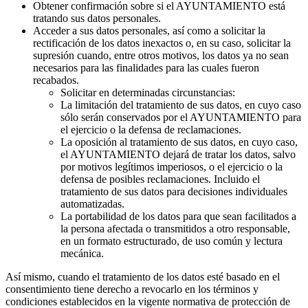
Obtener confirmación sobre si el AYUNTAMIENTO está
tratando sus datos personales.
Acceder a sus datos personales, así como a solicitar la
rectificación de los datos inexactos o, en su caso, solicitar la
supresión cuando, entre otros motivos, los datos ya no sean
necesarios para las finalidades para las cuales fueron
recabados.
Solicitar en determinadas circunstancias:
La limitación del tratamiento de sus datos, en cuyo caso
sólo serán conservados por el AYUNTAMIENTO para
el ejercicio o la defensa de reclamaciones.
La oposición al tratamiento de sus datos, en cuyo caso,
el AYUNTAMIENTO dejará de tratar los datos, salvo
por motivos legítimos imperiosos, o el ejercicio o la
defensa de posibles reclamaciones. Incluido el
tratamiento de sus datos para decisiones individuales
automatizadas.
La portabilidad de los datos para que sean facilitados a
la persona afectada o transmitidos a otro responsable,
en un formato estructurado, de uso común y lectura
mecánica.
Así mismo, cuando el tratamiento de los datos esté basado en el
consentimiento tiene derecho a revocarlo en los términos y
condiciones establecidos en la vigente normativa de protección de