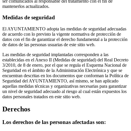
ser comunicados al responsable del tratamiento con el fin de
mantenerlos actualizados.
Medidas de seguridad
El AYUNTAMIENTO adopta las medidas de seguridad adecuadas
de acuerdo con lo previsto la vigente normativa de protección de
datos con el fin de garantizar el derecho fundamental a la protección
de datos de las personas usuarias de este sitio web.
Las medidas de seguridad implantadas corresponden a las
establecidas en el Anexo II (Medidas de seguridad) del Real Decreto
3/2010, de 8 de enero, por el que se regula el Esquema Nacional de
Seguridad en el ámbito de la Administración Electrónica y que se
encuentran descritas en los documentos que conforman la Política de
Seguridad del AYUNTAMIENTO, así mismo, se han aplicado
aquellas medidas técnicas y organizativas necesarias para garantizar
un nivel de seguridad adecuado al riesgo al cual están expuestos los
datos personales tratados en este sitio web.
Derechos
Los derechos de las personas afectadas son: