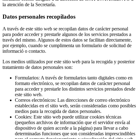
la atención de la Secretaría.
Datos personales recopilados
A través de este sitio web se recopilan datos de carácter personal
para poder acceder y prestarle algunos de los servicios prestados a
través del mismo. Algunos de estos datos se facilitan directamente,
por ejemplo, cuando se cumplimenta un formulario de solicitud de
informació o contacto.
Los medios utilizados por este sitio web para la recogida y posterior
tratamiento de datos personales son:
Formularios: A través de formularios tanto digitales como en
formato electrónico, se recopilan datos de carácter personal
para acceder y prestarle los distintos servicios prestados desde
este sitio web.
Correos electrónicos: Las direcciones de correo electrónico
establecidas en el sitio web, serán consideradas como posibles
medios para la recogida de datos personales.
Cookies: Este sitio web puede utilizar cookies técnicas
(pequeños archivos de información que el servidor envía al
dispositivo de quien accede a la página) para llevar a cabo
determinadas funciones que son consideradas imprescindibles