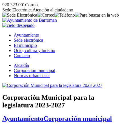
920 323 001
Correo
Sede Electrónica
Atención al ciudadano
Ayuntamiento
Sede electrónica
El municipio
Ocio, cultura y turismo
Contacto
Alcaldía
Corporación municipal
Normas urbanisticas
Corporación Municipal para la
legislatura 2023-2027
Ayuntamiento
Corporación municipal