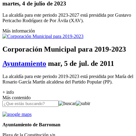
martes, 4 de julio de 2023
La alcaldía para este periodo 2023-2027 está presidida por Gustavo
Pericacho Rodríguez de Por Ávila (XAV).
Más información
Corporación Municipal para 2019-2023
Ayuntamiento
mar, 5 de jul. de 2011
La alcaldía para este periodo 2019-2023 está presidida por María del
Rosario García Martín alcaldesa del Partido Popular (PP).
+ info
Más contenido
Ayuntamiento de Barroman
Plaza de la Constitución s/n